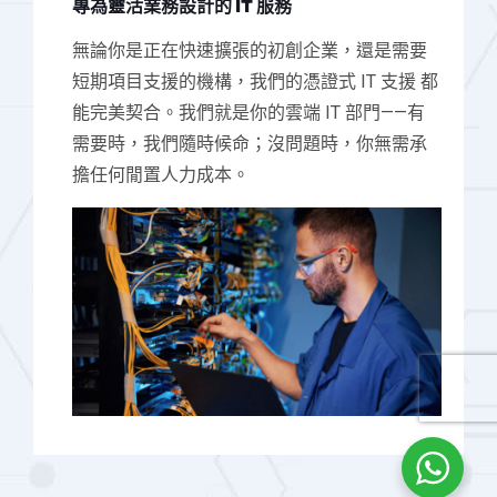
專為靈活業務設計的 IT 服務
無論你是正在快速擴張的初創企業，還是需要
短期項目支援的機構，我們的憑證式 IT 支援 都
能完美契合。我們就是你的雲端 IT 部門——有
需要時，我們隨時候命；沒問題時，你無需承
擔任何閒置人力成本。