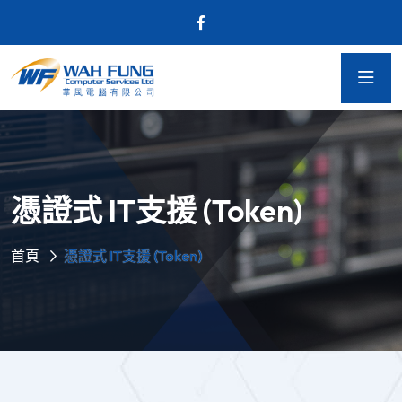
憑證式 IT支援 (Token)
首頁
憑證式 IT支援 (Token)