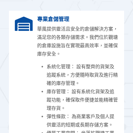
專業倉儲管理
華風提供靈活且安全的倉儲解決方案，
滿足您的各類存儲需求。我們位於觀塘
的倉庫設施旨在實現最高效率，並確保
庫存安全。
系統化管理： 設有整齊的貨架及
追蹤系統，方便隨時取貨及進行精
確的庫存管理。
庫存管理： 設有系統化貨架及追
蹤功能，確保取件便捷並能精確管
理存貨。
彈性條款： 為商業客戶及個人提
供靈活的短期或長期存儲方案。