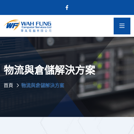
物流與倉儲解決方案
首頁
物流與倉儲解決方案