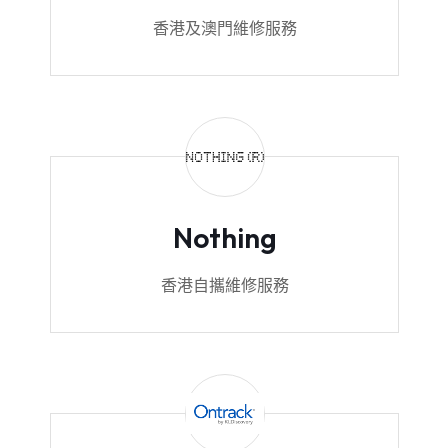
香港及澳門維修服務
Nothing
香港自攜維修服務