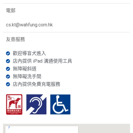
電郵
cs.kt@wahfung.com.hk
友善服務
歡迎導盲犬進入
店內提供 iPad 溝通使用工具
無障礙斜道
無障礙洗手間
店內提供免費充電服務