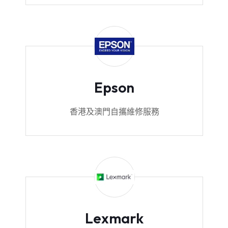
Epson
香港及澳門自攜維修服務
Lexmark