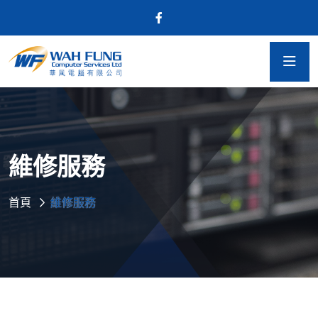
維修服務
首頁
維修服務