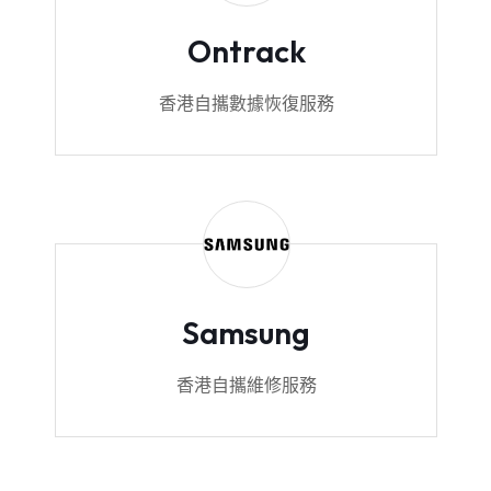
Ontrack
香港自攜數據恢復服務
Samsung
香港自攜維修服務