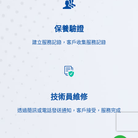
保養驗證
建立服務記錄，客戶收集服務記錄
技術員維修
透過簡訊或電話發送通知，客戶接受，服務完成