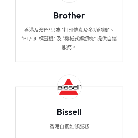
Brother
香港及澳門*只為 “打印傳真及多功能機”、
“PT/QL 標籤機” 及 “機械式縫紉機” 提供自攜
服務。
Bissell
香港自攜維修服務