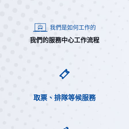
我們是如何工作的
我們的服務中心工作流程
取票、排隊等候服務