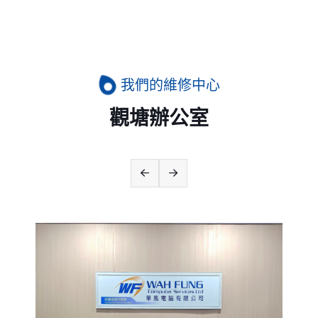
我們的維修中心
觀塘辦公室