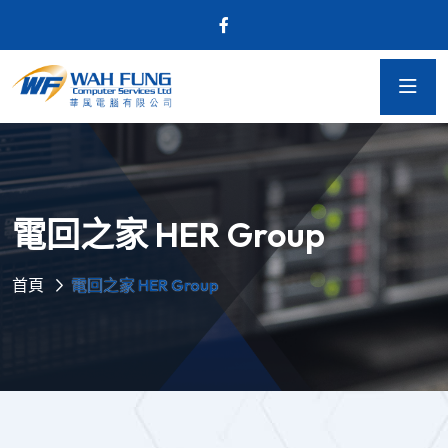
電回之家 HER Group
首頁
電回之家 HER Group