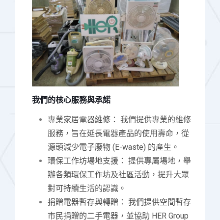
我們的核心服務與承諾
專業家居電器維修： 我們提供專業的維修
服務，旨在延長電器產品的使用壽命，從
源頭減少電子廢物 (E-waste) 的產生。
環保工作坊場地支援： 提供專屬場地，舉
辦各類環保工作坊及社區活動，提升大眾
對可持續生活的認識。
捐贈電器暫存與轉贈： 我們提供空間暫存
市民捐贈的二手電器，並協助 HER Group