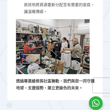
高效地將資源重新分配至有需要的家庭，
讓溫暖傳遞。
透過專業維修與社區聯動，我們與您一同守護
地球，支援弱勢，建立更綠色的未來。