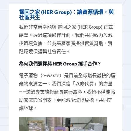
電回之家 (HER Group)：讓資源循環，與
社區共生
我們非常榮幸能與 電回之家 (HER Group) 正式
結盟。透過這項夥伴計劃，我們共同致力於減
少環境負擔，並為基層家庭提供實質幫助，實
踐環境保護與社會責任。
為何我們選擇與 HER Group 攜手合作？
電子廢物（e-waste）是目前全球增長最快的廢
棄物來源之一。我們深信「以修代買」的力量
——透過專業維修延長電器壽命，我們不僅能協
助家庭節省開支，更能減少環境負擔，共同守
護地球。