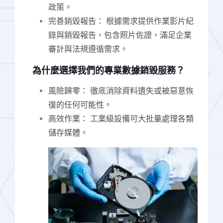
政策。
完善銷毀報告： 根據需求提供作業影片紀
錄與銷毀報告，包含照片佐證，滿足企業
審計與法規遵循需求。
為什麼選擇我們的專業數據銷毀服務？
風險歸零： 徹底消除資料遺失或被惡意恢
復的任何可能性。
高效作業： 工業級設備可大批量處理各類
儲存媒體。