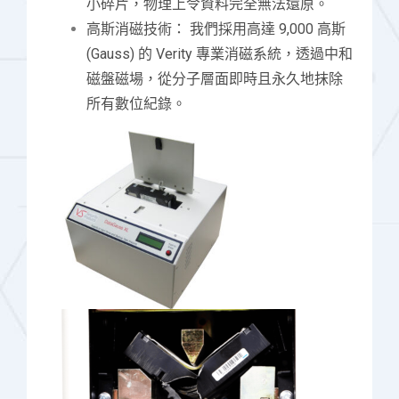
小碎片，物理上令資料完全無法還原。
高斯消磁技術： 我們採用高達 9,000 高斯
(Gauss) 的 Verity 專業消磁系統，透過中和
磁盤磁場，從分子層面即時且永久地抹除
所有數位紀錄。