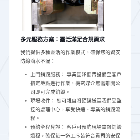
多元服務方案：靈活滿足合規需求
我們提供多種靈活的作業模式，確保您的資安
防線滴水不漏：
上門銷毀服務： 專業團隊攜帶設備至客戶
指定地點進行作業，機密媒介無需離開公
司即可完成銷毀。
現場收件： 您可親自將硬碟送至我們受監
控的處理中心，享受快速、專業的銷毀流
程。
預約全程見證： 客戶可預約現場監督銷毀
過程，確保每一道工序皆符合貴司的安保