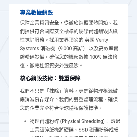
專業數據銷毀
保障企業資訊安全，從徹底銷毀硬體開始。我
們提供符合國際安全標準的硬碟實體銷毀與磁
性抹除服務。採用業界頂尖的 英國 Verity
Systems 消磁機（9,000 高斯） 以及高效率實
體粉碎設備，確保您的機密數據 100% 無法修
復，徹底杜絕資安外洩風險。
核心銷毀技術：雙重保障
我們不只是「抹除」資料，更是從物理根源徹
底消滅儲存媒介。我們的雙重處理流程，確保
您的企業完全符合全球隱私保護標準。
物理實體粉碎 (Physical Shredding)： 透過
工業級碎紙機將硬碟、SSD 磁碟粉碎成細