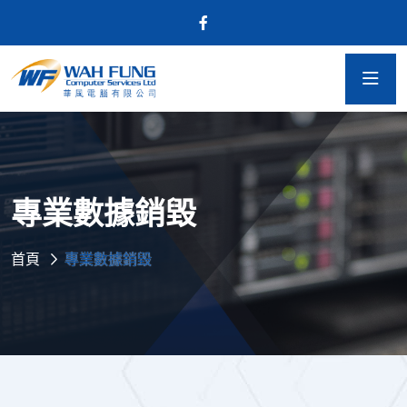
專業數據銷毀
首頁
專業數據銷毀