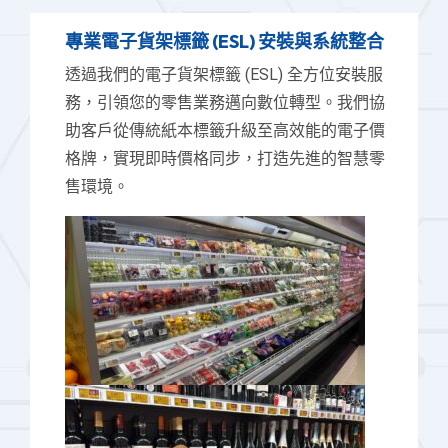
專業電子貨架標籤 (ESL) 安裝與系統整合
透過我們的電子貨架標籤 (ESL) 全方位安裝服
務，引領您的零售業務邁向數位轉型。我們協
助客戶從傳統紙本標籤升級至高效能的電子價
格牌，實現即時價格同步，打造先進的智慧零
售環境。